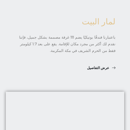
لمار البيت
باعتبارنا فندقًا بوتيكيًا يضم 111 غرفة مصممة بشكل جميل، فإننا
نقدم لك أكثر من مجرد مكان للإقامة. يقع على بعد 1.7 كيلومتر
فقط من الحرم الشريف في مكة المكرمة.
عرض التفاصيل