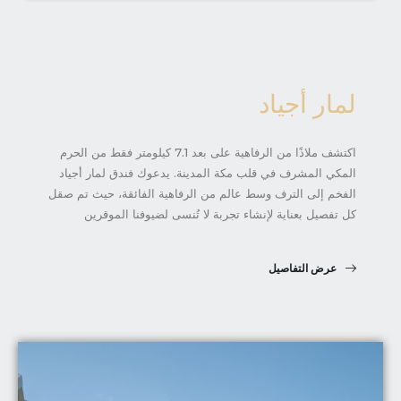
لمار أجياد
اكتشف ملاذًا من الرفاهية على بعد 7.1 كيلومتر فقط من الحرم
المكي المشرف في قلب مكة المدينة. يدعوك فندق لمار أجياد
الفخم إلى الترف وسط عالم من الرفاهية الفائقة، حيث تم صقل
كل تفصيل بعناية لإنشاء تجربة لا تُنسى لضيوفنا الموقرين
عرض التفاصيل