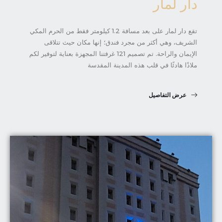
دار لمار
تقع دار لمار على بعد مسافة 1.2 كيلومتر فقط من الحرم المكي
الشريف، وهي أكثر من مجرد فندق؛ إنها مكان حيث تتلاقى
الإيمان والراحة. تم تصميم 121 غرفتنا المجهزة بعناية لتوفير لكم
ملاذًا هادئًا في قلب هذه المدينة المقدسة
عرض التفاصيل